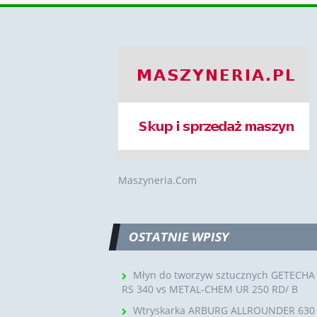
Maszyneria.Com
OSTATNIE WPISY
Młyn do tworzyw sztucznych GETECHA
RS 340 vs METAL-CHEM UR 250 RD/ B
Wtryskarka ARBURG ALLROUNDER 630